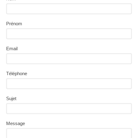
Prénom
Email
Téléphone
Sujet
Message