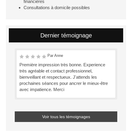
financières
Consultations à domicile possibles
Dernier témoignage
Par Anne
Première impression très bonne. Experience
très agréable et contact professionnel,
bienveillant et respectueux. J'attends les
prochaines séances pour ancrer le mieux-être
avec impatience. Merci
Voir tous les témoignages