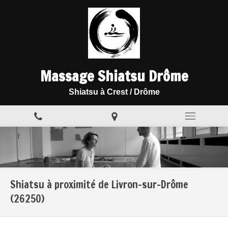
Massage Shiatsu Drôme
Shiatsu à Crest / Drôme
Shiatsu à proximité de Livron-sur-Drôme
(26250)