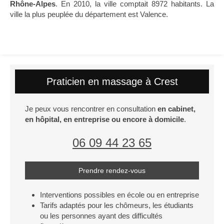
Rhône-Alpes
. En 2010, la ville comptait 8972 habitants. La
ville la plus peuplée du département est Valence.
Praticien en massage à Crest
Je peux vous rencontrer en consultation
en cabinet,
en hôpital, en entreprise ou encore à domicile
.
06 09 44 23 65
Prendre rendez-vous
Interventions possibles en école ou en entreprise
Tarifs adaptés pour les chômeurs, les étudiants
ou les personnes ayant des difficultés