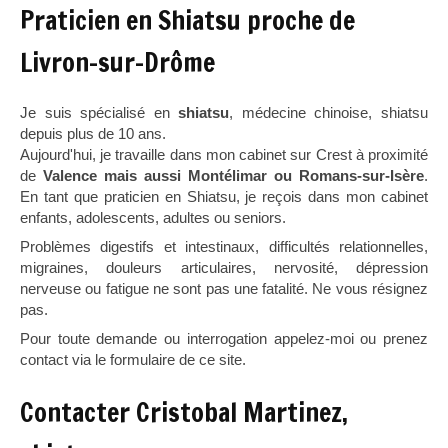
Praticien en Shiatsu proche de
Livron-sur-Drôme
Je suis spécialisé en
shiatsu
, médecine chinoise, shiatsu
depuis plus de 10 ans.
Aujourd'hui, je travaille dans mon cabinet sur Crest à proximité
de
Valence mais aussi Montélimar ou Romans-sur-Isère
.
En tant que praticien en Shiatsu, je reçois dans mon cabinet
enfants, adolescents, adultes ou seniors.
Problèmes digestifs et intestinaux, difficultés relationnelles,
migraines, douleurs articulaires, nervosité, dépression
nerveuse ou fatigue ne sont pas une fatalité. Ne vous résignez
pas.
Pour toute demande ou interrogation appelez-moi ou prenez
contact via le formulaire de ce site.
Contacter Cristobal Martinez,