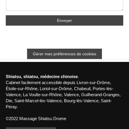
Envoyer
Gérer mes préférences de cookies
Shiatsu, shiatsu, médecine chinoise
.
Cabinet facilement accessible depuis Livron-sur-Drôme,
Étoile-sur-Rhône, Loriol-sur-Drôme, Chabeuil, Portes-lès-
Valence, La Voulte-sur-Rhône, Valence, Guilherand-Granges,
Die, Saint-Marcel-lès-Valence, Bourg-lès-Valence, Saint-
Péray.
©2022 Massage Shiatsu Drome